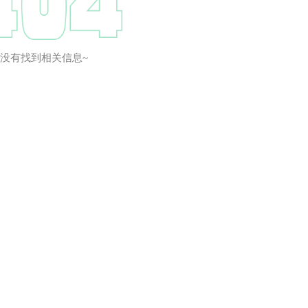
没有找到相关信息~